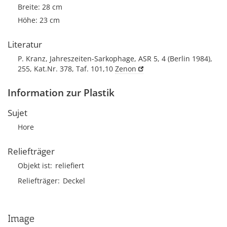
Breite: 28 cm
Höhe: 23 cm
Literatur
P. Kranz, Jahreszeiten-Sarkophage, ASR 5, 4 (Berlin 1984),
255, Kat.Nr. 378, Taf. 101,10
Zenon
Information zur Plastik
Sujet
Hore
Reliefträger
Objekt ist
reliefiert
Reliefträger
Deckel
Image