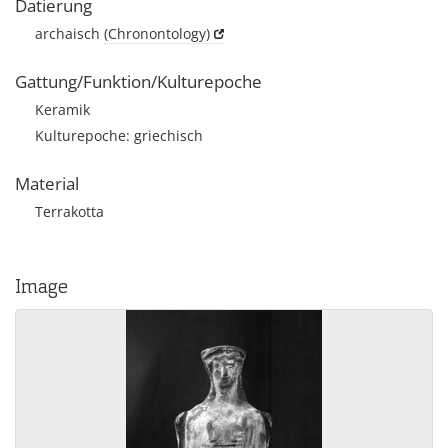
Datierung
archaisch
(Chronontology)
Gattung/Funktion/Kulturepoche
Keramik
Kulturepoche: griechisch
Material
Terrakotta
Image