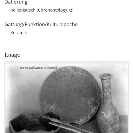
Datierung
hellenistisch
(Chronontology)
Gattung/Funktion/Kulturepoche
Keramik
Image