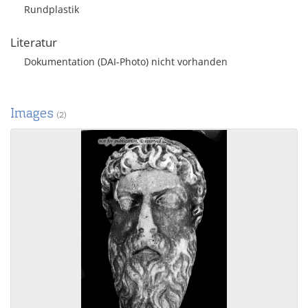
Rundplastik
Literatur
Dokumentation (DAI-Photo) nicht vorhanden
Images
(2)