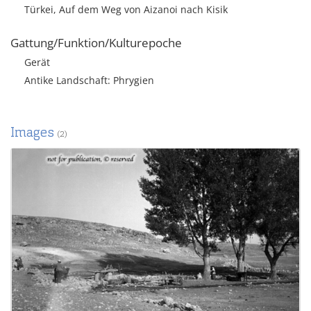
Türkei, Auf dem Weg von Aizanoi nach Kisik
Gattung/Funktion/Kulturepoche
Gerät
Antike Landschaft: Phrygien
Images
(2)