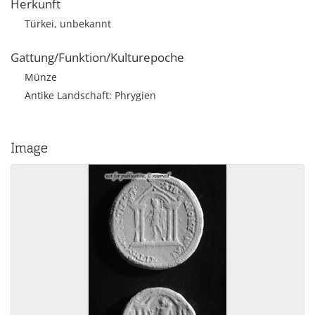
Herkunft
Türkei, unbekannt
Gattung/Funktion/Kulturepoche
Münze
Antike Landschaft: Phrygien
Image