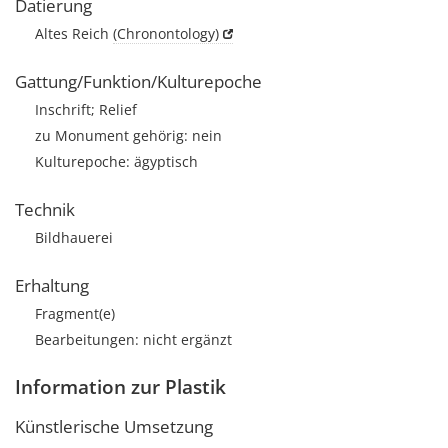
Datierung
Altes Reich
(Chronontology)
Gattung/Funktion/Kulturepoche
Inschrift; Relief
zu Monument gehörig: nein
Kulturepoche: ägyptisch
Technik
Bildhauerei
Erhaltung
Fragment(e)
Bearbeitungen: nicht ergänzt
Information zur Plastik
Künstlerische Umsetzung