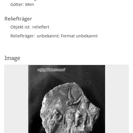
Götter: Men
Reliefträger
Objekt ist
reliefiert
Reliefträger
unbekannt; Format unbekannt
Image