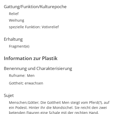
Gattung/Funktion/Kulturepoche
Relief
Weihung
spezielle Funktion: Votivrelief
Erhaltung
Fragment(e)
Information zur Plastik
Benennung und Charakterisierung
Rufname
Men
Gottheit; erwachsen
Sujet
Menschen;Götter; Die Gottheit Men steigt vom Pferd(?), auf
ein Podest. Hinter ihr die Mondsichel. Sie reicht den zwei
betenden Figuren eine Schale mit der rechten Hand.