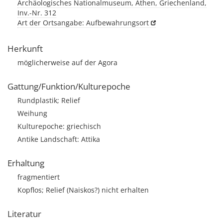
Archäologisches Nationalmuseum, Athen, Griechenland,
Inv.-Nr. 312
Art der Ortsangabe: Aufbewahrungsort
Herkunft
möglicherweise auf der Agora
Gattung/Funktion/Kulturepoche
Rundplastik; Relief
Weihung
Kulturepoche: griechisch
Antike Landschaft: Attika
Erhaltung
fragmentiert
Kopflos; Relief (Naiskos?) nicht erhalten
Literatur