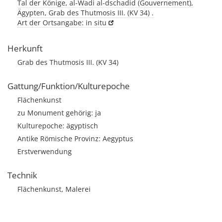
Tal der Könige, al-Wadi al-dschadid (Gouvernement),
Ägypten, Grab des Thutmosis III. (KV 34) .
Art der Ortsangabe: in situ
Herkunft
Grab des Thutmosis III. (KV 34)
Gattung/Funktion/Kulturepoche
Flächenkunst
zu Monument gehörig: ja
Kulturepoche: ägyptisch
Antike Römische Provinz: Aegyptus
Erstverwendung
Technik
Flächenkunst, Malerei