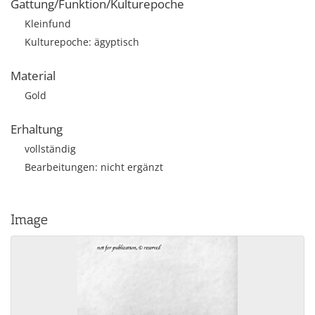
Gattung/Funktion/Kulturepoche
Kleinfund
Kulturepoche: ägyptisch
Material
Gold
Erhaltung
vollständig
Bearbeitungen: nicht ergänzt
Image