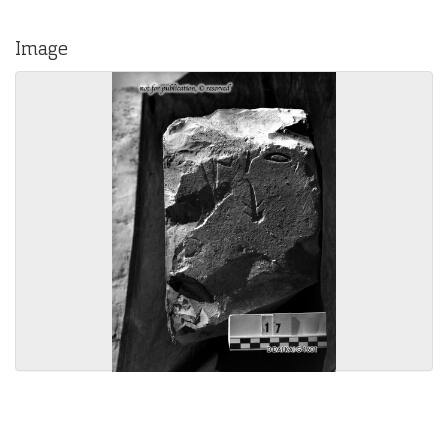
Image