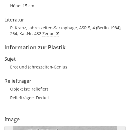
Höhe: 15 cm
Literatur
P. Kranz, Jahreszeiten-Sarkophage, ASR 5, 4 (Berlin 1984),
264, Kat.Nr. 432
Zenon
Information zur Plastik
Sujet
Erot und Jahreszeiten-Genius
Reliefträger
Objekt ist
reliefiert
Reliefträger
Deckel
Image