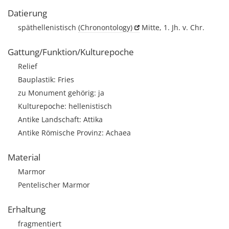
Datierung
späthellenistisch
(Chronontology)
Mitte, 1. Jh. v. Chr.
Gattung/Funktion/Kulturepoche
Relief
Bauplastik: Fries
zu Monument gehörig: ja
Kulturepoche: hellenistisch
Antike Landschaft: Attika
Antike Römische Provinz: Achaea
Material
Marmor
Pentelischer Marmor
Erhaltung
fragmentiert