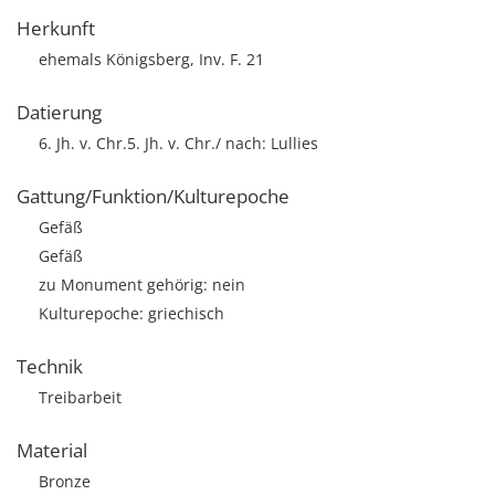
Herkunft
ehemals Königsberg, Inv. F. 21
Datierung
6. Jh. v. Chr.5. Jh. v. Chr./ nach: Lullies
Gattung/Funktion/Kulturepoche
Gefäß
Gefäß
zu Monument gehörig: nein
Kulturepoche: griechisch
Technik
Treibarbeit
Material
Bronze