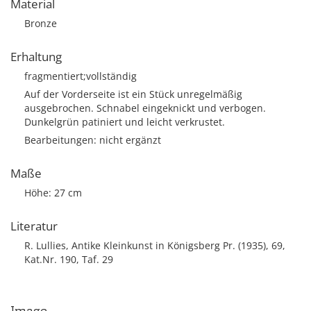
Material
Bronze
Erhaltung
fragmentiert;vollständig
Auf der Vorderseite ist ein Stück unregelmäßig
ausgebrochen. Schnabel eingeknickt und verbogen.
Dunkelgrün patiniert und leicht verkrustet.
Bearbeitungen: nicht ergänzt
Maße
Höhe: 27 cm
Literatur
R. Lullies, Antike Kleinkunst in Königsberg Pr. (1935), 69,
Kat.Nr. 190, Taf. 29