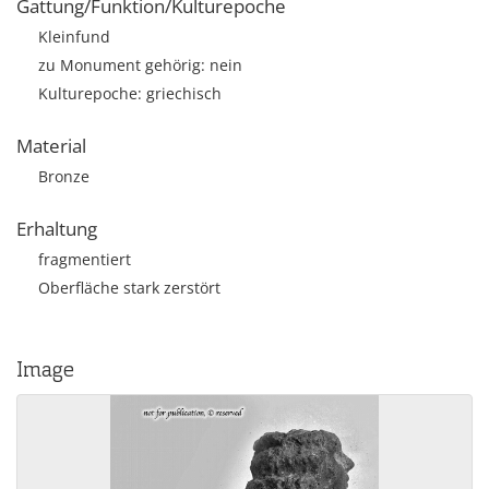
Gattung/Funktion/Kulturepoche
Kleinfund
zu Monument gehörig: nein
Kulturepoche: griechisch
Material
Bronze
Erhaltung
fragmentiert
Oberfläche stark zerstört
Image