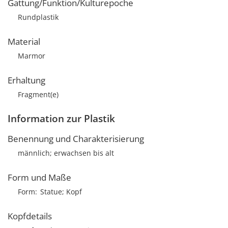
Gattung/Funktion/Kulturepoche
Rundplastik
Material
Marmor
Erhaltung
Fragment(e)
Information zur Plastik
Benennung und Charakterisierung
männlich; erwachsen bis alt
Form und Maße
Form
Statue; Kopf
Kopfdetails