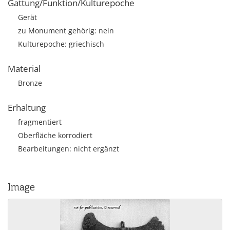
Gattung/Funktion/Kulturepoche
Gerät
zu Monument gehörig: nein
Kulturepoche: griechisch
Material
Bronze
Erhaltung
fragmentiert
Oberfläche korrodiert
Bearbeitungen: nicht ergänzt
Image