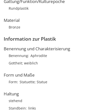
Gattung/Funktion/Kulturepoche
Rundplastik
Material
Bronze
Information zur Plastik
Benennung und Charakterisierung
Benennung
Aphrodite
Gottheit; weiblich
Form und Maße
Form
Statuette; Statue
Haltung
stehend
Standbein
links