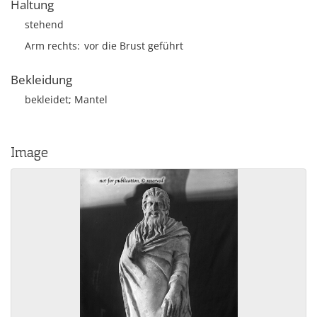
Haltung
stehend
Arm rechts
vor die Brust geführt
Bekleidung
bekleidet; Mantel
Image