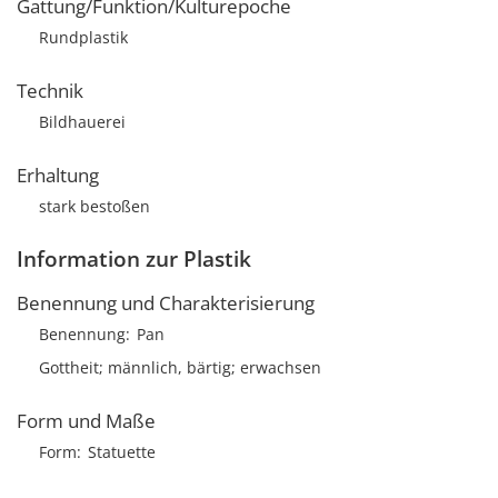
Gattung/Funktion/Kulturepoche
Rundplastik
Technik
Bildhauerei
Erhaltung
stark bestoßen
Information zur Plastik
Benennung und Charakterisierung
Benennung
Pan
Gottheit; männlich, bärtig; erwachsen
Form und Maße
Form
Statuette