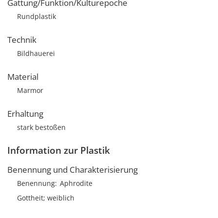
Gattung/Funktion/Kulturepoche
Rundplastik
Technik
Bildhauerei
Material
Marmor
Erhaltung
stark bestoßen
Information zur Plastik
Benennung und Charakterisierung
Benennung
Aphrodite
Gottheit; weiblich