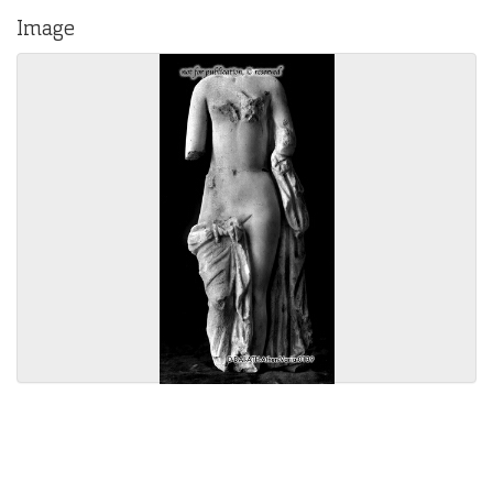
Image