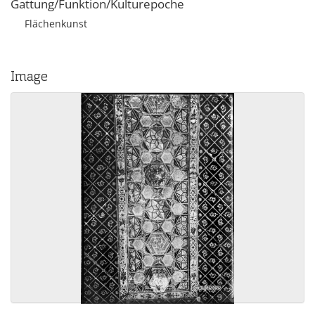
Gattung/Funktion/Kulturepoche
Flächenkunst
Image