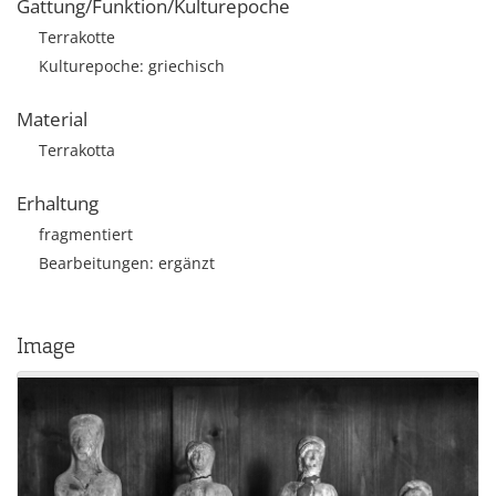
Gattung/Funktion/Kulturepoche
Terrakotte
Kulturepoche: griechisch
Material
Terrakotta
Erhaltung
fragmentiert
Bearbeitungen: ergänzt
Image