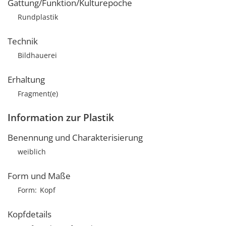
Gattung/Funktion/Kulturepoche
Rundplastik
Technik
Bildhauerei
Erhaltung
Fragment(e)
Information zur Plastik
Benennung und Charakterisierung
weiblich
Form und Maße
Form
Kopf
Kopfdetails