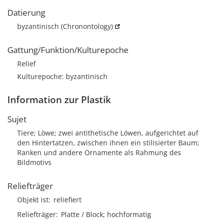
Datierung
byzantinisch
(Chronontology)
Gattung/Funktion/Kulturepoche
Relief
Kulturepoche: byzantinisch
Information zur Plastik
Sujet
Tiere; Löwe; zwei antithetische Löwen, aufgerichtet auf
den Hintertatzen, zwischen ihnen ein stilisierter Baum;
Ranken und andere Ornamente als Rahmung des
Bildmotivs
Reliefträger
Objekt ist
reliefiert
Reliefträger
Platte / Block; hochformatig