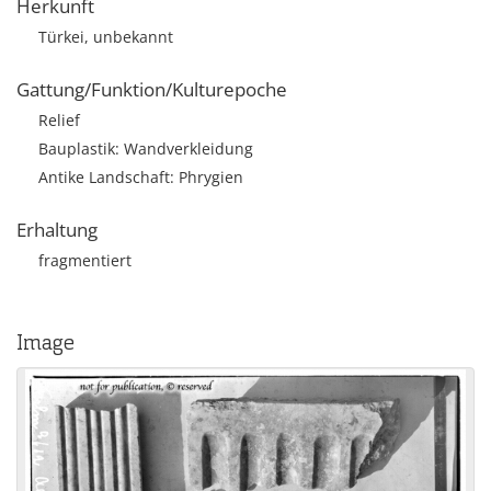
Herkunft
Türkei, unbekannt
Gattung/Funktion/Kulturepoche
Relief
Bauplastik: Wandverkleidung
Antike Landschaft: Phrygien
Erhaltung
fragmentiert
Image