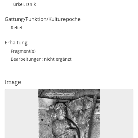
Türkei, Iznik
Gattung/Funktion/Kulturepoche
Relief
Erhaltung
Fragment(e)
Bearbeitungen: nicht ergänzt
Image