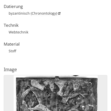
Datierung
byzantinisch
(Chronontology)
Technik
Webtechnik
Material
Stoff
Image