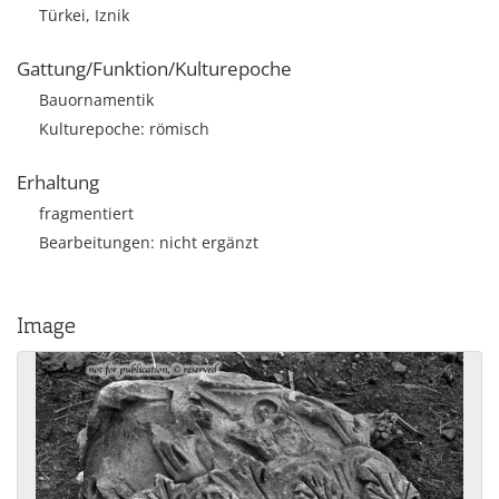
Türkei, Iznik
Gattung/Funktion/Kulturepoche
Bauornamentik
Kulturepoche: römisch
Erhaltung
fragmentiert
Bearbeitungen: nicht ergänzt
Image