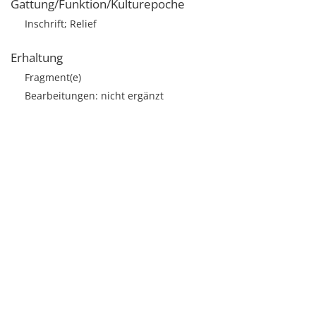
Gattung/Funktion/Kulturepoche
Inschrift; Relief
Erhaltung
Fragment(e)
Bearbeitungen: nicht ergänzt