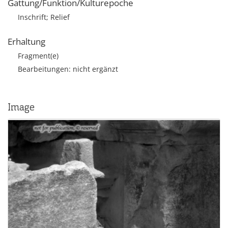
Gattung/Funktion/Kulturepoche
Inschrift; Relief
Erhaltung
Fragment(e)
Bearbeitungen: nicht ergänzt
Image