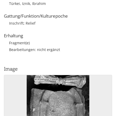
Türkei, Iznik, Ibrahim
Gattung/Funktion/Kulturepoche
Inschrift; Relief
Erhaltung
Fragment(e)
Bearbeitungen: nicht ergänzt
Image