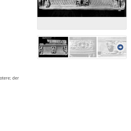
otere; der