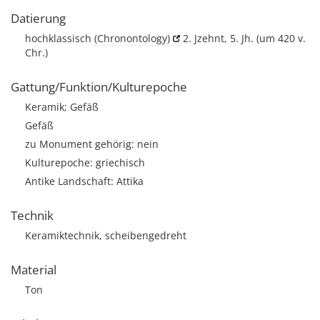
Datierung
hochklassisch
(Chronontology)
2. Jzehnt, 5. Jh. (um 420 v.
Chr.)
Gattung/Funktion/Kulturepoche
Keramik; Gefäß
Gefäß
zu Monument gehörig: nein
Kulturepoche: griechisch
Antike Landschaft: Attika
Technik
Keramiktechnik, scheibengedreht
Material
Ton