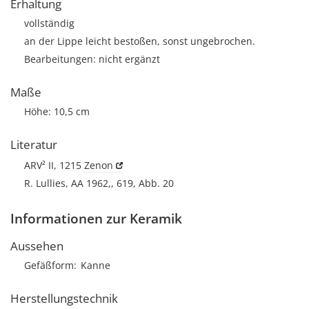
Erhaltung
vollständig
an der Lippe leicht bestoßen, sonst ungebrochen.
Bearbeitungen: nicht ergänzt
Maße
Höhe: 10,5 cm
Literatur
ARV² II, 1215
Zenon
R. Lullies, AA 1962,, 619, Abb. 20
Informationen zur Keramik
Aussehen
Gefäßform
Kanne
Herstellungstechnik