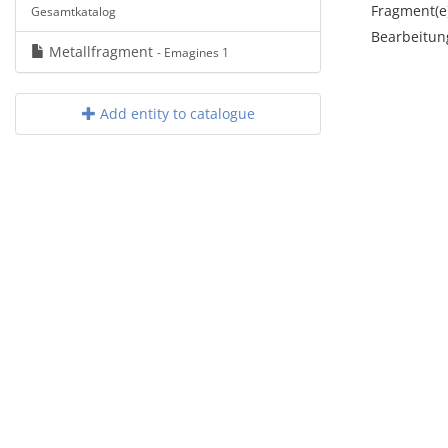
Fragment(e
Gesamtkatalog
Bearbeitun
Metallfragment
- Emagines 1
Add entity to catalogue