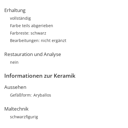
Erhaltung
vollständig
Farbe teils abgerieben
Farbreste: schwarz
Bearbeitungen: nicht ergänzt
Restauration und Analyse
nein
Informationen zur Keramik
Aussehen
Gefäßform
Aryballos
Maltechnik
schwarzfigurig