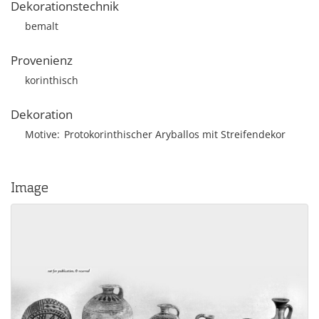
Dekorationstechnik
bemalt
Provenienz
korinthisch
Dekoration
Motive
Protokorinthischer Aryballos mit Streifendekor
Image