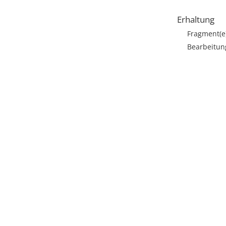
Erhaltung
Fragment(e
Bearbeitun