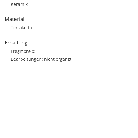
Keramik
Material
Terrakotta
Erhaltung
Fragment(e)
Bearbeitungen: nicht ergänzt