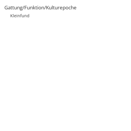
Gattung/Funktion/Kulturepoche
Kleinfund