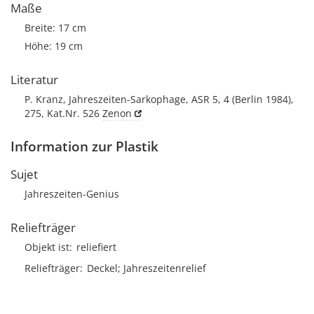
Maße
Breite: 17 cm
Höhe: 19 cm
Literatur
P. Kranz, Jahreszeiten-Sarkophage, ASR 5, 4 (Berlin 1984),
275, Kat.Nr. 526
Zenon
Information zur Plastik
Sujet
Jahreszeiten-Genius
Reliefträger
Objekt ist
reliefiert
Reliefträger
Deckel; Jahreszeitenrelief