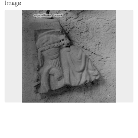
Image