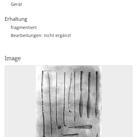
Gerät
Erhaltung
fragmentiert
Bearbeitungen: nicht ergänzt
Image