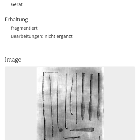
Gerät
Erhaltung
fragmentiert
Bearbeitungen: nicht ergänzt
Image