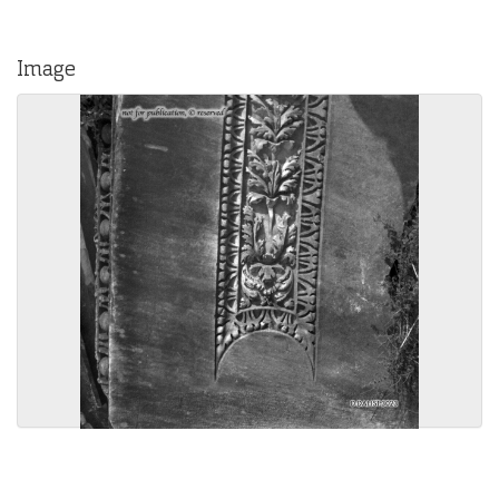
Image