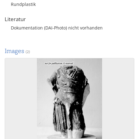
Rundplastik
Literatur
Dokumentation (DAI-Photo) nicht vorhanden
Images
(2)