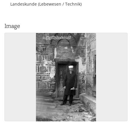
Landeskunde (Lebewesen / Technik)
Image