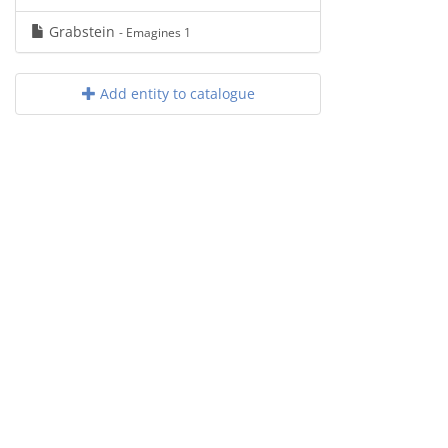
Grabstein
- Emagines 1
Add entity to catalogue