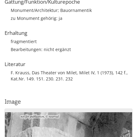
Gattung/Funktion/Kulturepoche
Monument/Architektur; Bauornamentik
zu Monument gehörig: ja
Erhaltung
fragmentiert
Bearbeitungen: nicht ergänzt
Literatur
F. Krauss, Das Theater von Milet, Milet IV, 1 (1973), 142 f.,
Kat.Nr. 149. 151. 230. 231. 232
Image