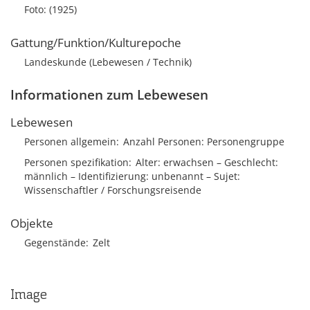
Foto: (1925)
Gattung/Funktion/Kulturepoche
Landeskunde (Lebewesen / Technik)
Informationen zum Lebewesen
Lebewesen
Personen allgemein
Anzahl Personen
Personengruppe
Personen spezifikation
Alter
erwachsen
Geschlecht
männlich
Identifizierung
unbenannt
Sujet
Wissenschaftler / Forschungsreisende
Objekte
Gegenstände
Zelt
Image