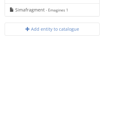
Simafragment
- Emagines 1
Add entity to catalogue